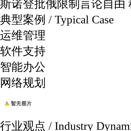
斯诺登批俄限制言论自由
典型案例 / Typical Case
运维管理
软件支持
智能办公
网络规划
行业观点 / Industry Dynam