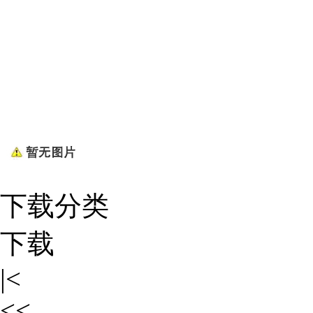
下载分类
下载
|<
<<