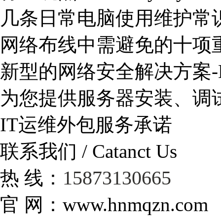
几条日常电脑使用维护常
网络布线中需避免的十项
新型的网络安全解决方案-
为您提供服务器安装、调
IT运维外包服务承诺
联系我们 / Catanct Us
15873130665
热 线：
官 网：www.hnmqzn.com