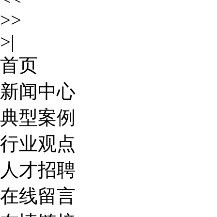
>>
>|
首页
新闻中心
典型案例
行业观点
人才招聘
在线留言