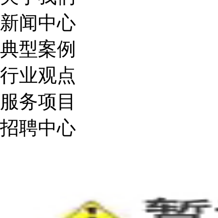
新闻中心
典型案例
行业观点
服务项目
招聘中心