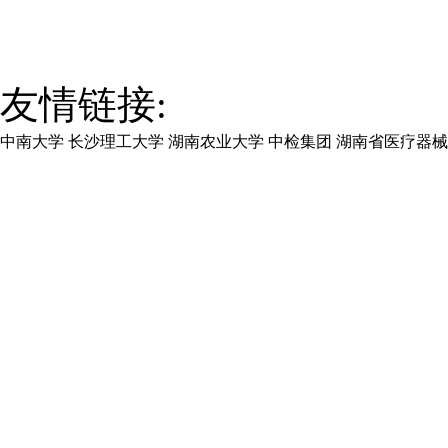
友情链接:
中南大学
长沙理工大学
湖南农业大学
中检集团
湖南省医疗器械