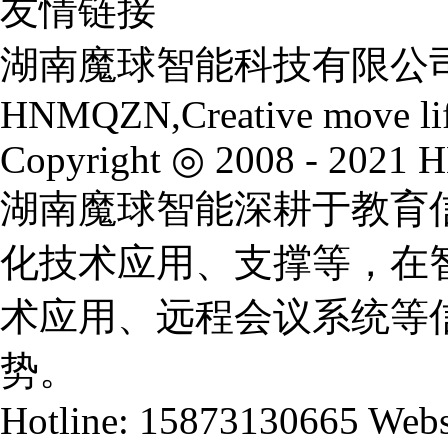
友情链接
湖南魔球智能科技有限公
HNMQZN,Creative move li
Copyright ◎ 2008 - 2021 
湖南魔球智能深耕于教育
化技术应用、支撑等，在
术应用、远程会议系统等
势。
Hotline: 15873130665 Webs