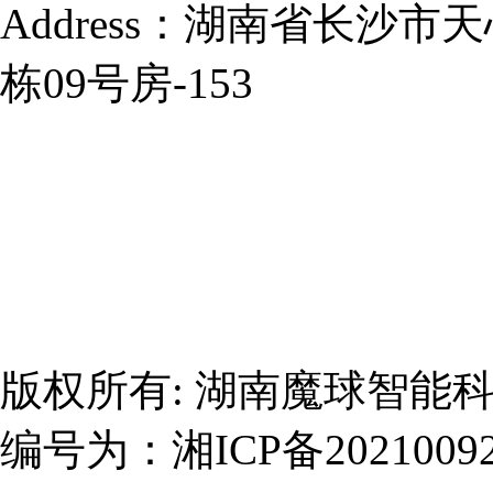
Address：湖南省长沙
栋09号房-153
版权所有:
湖南魔球智能
编号为：
湘ICP备2021009