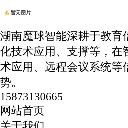
湖南魔球智能深耕于教育
化技术应用、支撑等，在
术应用、远程会议系统等
势。
15873130665
网站首页
关于我们