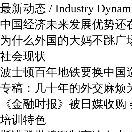
最新动态 / Industry Dynam
中国经济未来发展优势还
为什么外国的大妈不跳广
社会现状
波士顿百年地铁要换中国
专稿：几十年的外交麻烦
《金融时报》被日媒收购 
培训特色