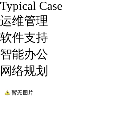
Typical Case
运维管理
软件支持
智能办公
网络规划