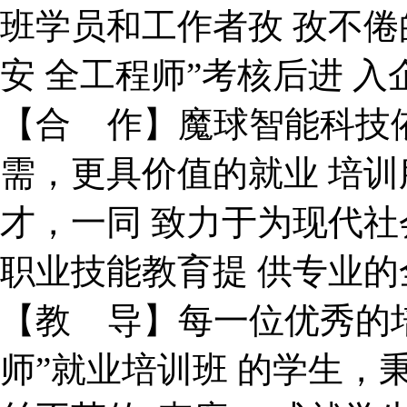
班学员和工作者孜 孜不倦
安 全工程师”考核后进 入
【合 作】魔球智能科技
需，更具价值的就业 培训
才，一同 致力于为现代社
职业技能教育提 供专业的
【教 导】每一位优秀的培
师”就业培训班 的学生，秉