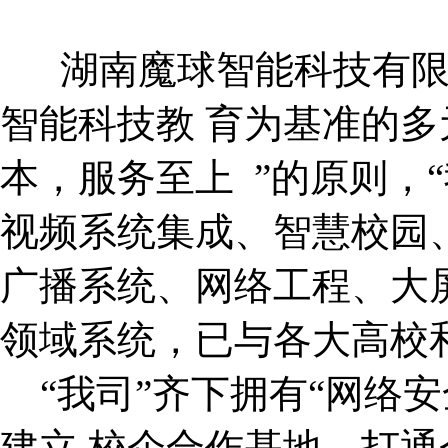
湖南魔球智能科技有限
智能科技教 育为基准的多
本，服务至上 ”的原则，
视频系统集成、智慧校园
广播系统、网络工程、大
领域系统，已与各大高校
“我司”齐下拥有“网络安
建立 校企合作基地，打