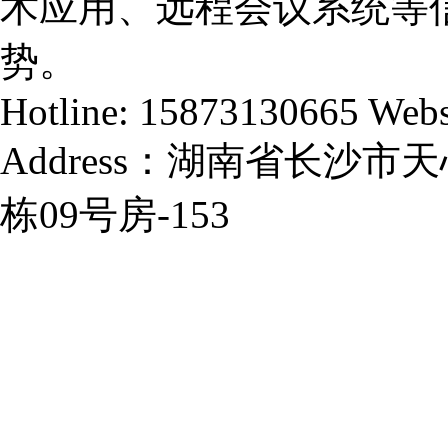
术应用、远程会议系统等
势。
Hotline: 15873130665 Webs
Address：湖南省长沙
栋09号房-153