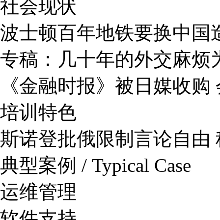
社会现状
波士顿百年地铁要换中国
专稿：几十年的外交麻烦
《金融时报》被日媒收购 
培训特色
斯诺登批俄限制言论自由
典型案例 / Typical Case
运维管理
软件支持