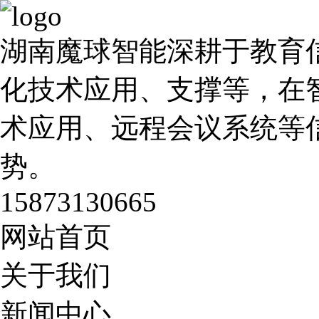
湖南魔球智能深耕于教育
化技术应用、支撑等，在
术应用、远程会议系统等
势。
15873130665
网站首页
关于我们
新闻中心