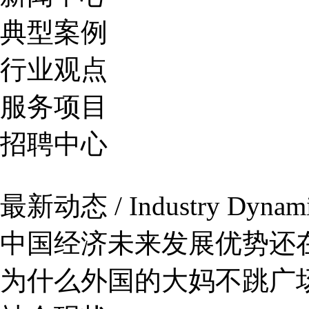
典型案例
行业观点
服务项目
招聘中心
最新动态 / Industry Dynam
中国经济未来发展优势还
为什么外国的大妈不跳广