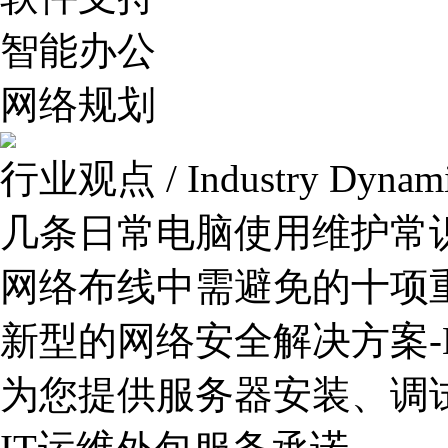
智能办公
网络规划
行业观点 / Industry Dynam
几条日常电脑使用维护常
网络布线中需避免的十项
新型的网络安全解决方案-
为您提供服务器安装、调