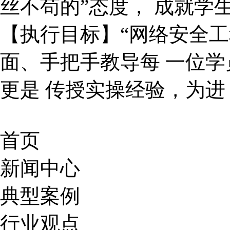
丝不苟的”态度， 成就学
【执行目标】“网络安全工
面、手把手教导每 一位学
更是 传授实操经验，为进
首页
新闻中心
典型案例
行业观点