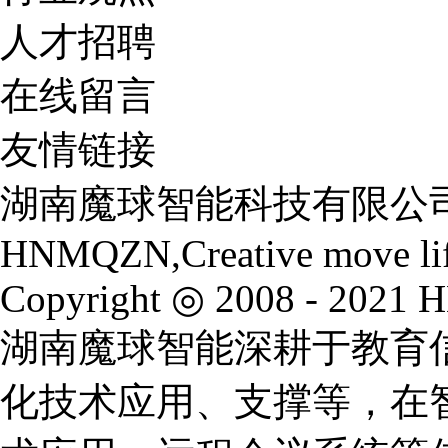
人才招聘
在线留言
友情链接
湖南魔球智能科技有限公
HNMQZN,Creative move li
Copyright ◎ 2008 - 2021 
湖南魔球智能深耕于教育
化技术应用、支撑等，在