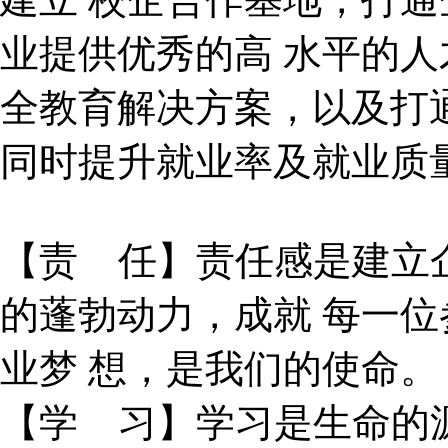
业提供优秀的高 水平的
全教育解决方案，以及打
同时提升就业率及就业质
【责 任】责任感是建立企
的蓬勃动力，成就 每一位
业梦 想，是我们的使命。
【学 习】学习是生命的源