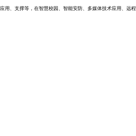
应用、支撑等，在智慧校园、智能安防、多媒体技术应用、远程