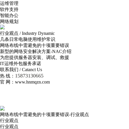
运维管理
软件支持
智能办公
网络规划
行业观点 / Industry Dynamic
几条日常电脑使用维护常识
网络布线中需避免的十项重要错误
新型的网络安全解决方案-NAC介绍
为您提供服务器安装、调试、救援
IT运维外包服务承诺
联系我们 / Catanct Us
15873130665
热 线：
官 网：www.hnmqzn.com
网络布线中需避免的十项重要错误-行业观点
行业观点
行业观点