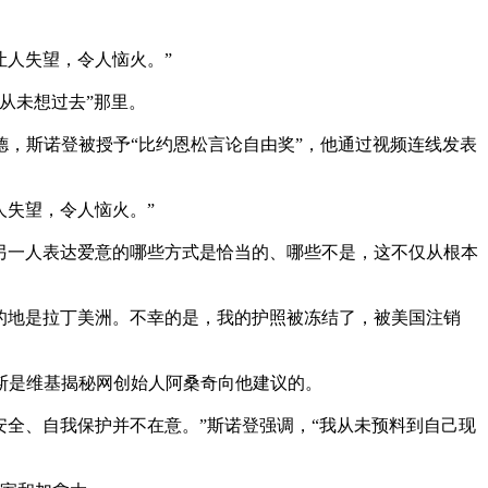
人失望，令人恼火。”
从未想过去”那里。
，斯诺登被授予“比约恩松言论自由奖”，他通过视频连线发表
失望，令人恼火。”
一人表达爱意的哪些方式是恰当的、哪些不是，这不仅从根本
地是拉丁美洲。不幸的是，我的护照被冻结了，被美国注销
斯是维基揭秘网创始人阿桑奇向他建议的。
全、自我保护并不在意。”斯诺登强调，“我从未预料到自己现