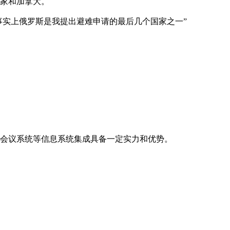
家和加拿大。
事实上俄罗斯是我提出避难申请的最后几个国家之一”
会议系统等信息系统集成具备一定实力和优势。