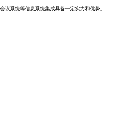
会议系统等信息系统集成具备一定实力和优势。