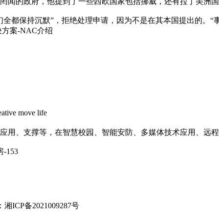
闻的政府，他提到了一些西欧国家包括挪威，还有拉丁美洲国
全都保持沉默”，拒绝处理申请，因为不是在其本国提出的。“
方案-NAC介绍
move life
应用、支撑等，在智慧校园、智能安防、多媒体技术应用、远程
153
：
湘ICP备2021009287号