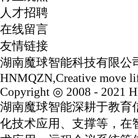
人才招聘
在线留言
友情链接
湖南魔球智能科技有限公
HNMQZN,Creative move li
Copyright ◎ 2008 - 2021 
湖南魔球智能深耕于教育
化技术应用、支撑等，在