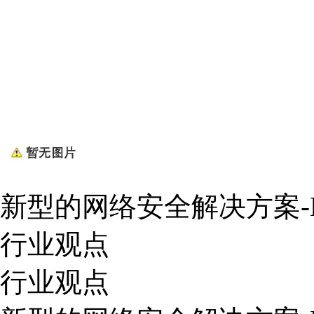
新型的网络安全解决方案-
行业观点
行业观点