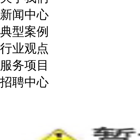
新闻中心
典型案例
行业观点
服务项目
招聘中心