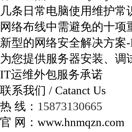
几条日常电脑使用维护常
网络布线中需避免的十项
新型的网络安全解决方案-
为您提供服务器安装、调
IT运维外包服务承诺
联系我们 / Catanct Us
15873130665
热 线：
官 网：www.hnmqzn.com