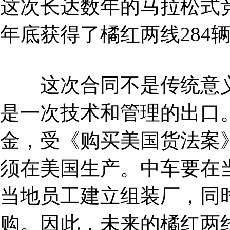
这次长达数年的马拉松式竞
年底获得了橘红两线284辆
这次合同不是传统意义
是一次技术和管理的出口
金，受《购买美国货法案》
须在美国生产。中车要在当
当地员工建立组装厂，同
购。因此，未来的橘红两线