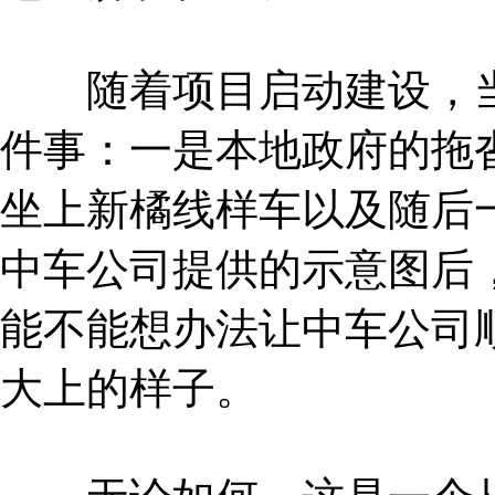
随着项目启动建设，当
件事：一是本地政府的拖沓
坐上新橘线样车以及随后
中车公司提供的示意图后
能不能想办法让中车公司
大上的样子。