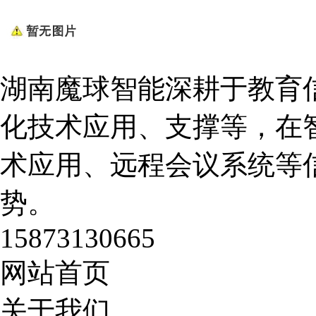
湖南魔球智能深耕于教育
化技术应用、支撑等，在
术应用、远程会议系统等
势。
15873130665
网站首页
关于我们