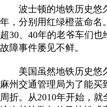
波士顿的地铁历史悠久
年，分别用红绿橙蓝命名
超30、40年的老爷车们
故障事件屡见不鲜。
美国虽然地铁历史悠久
麻州交通管理局为了能买
周折。从2010年开始，