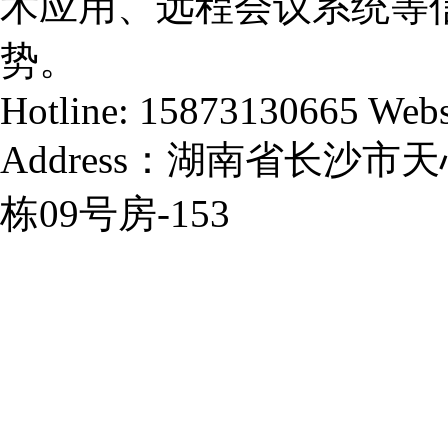
术应用、远程会议系统等
势。
Hotline: 15873130665 Webs
Address：湖南省长沙
栋09号房-153