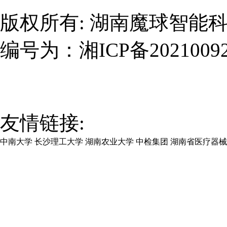
版权所有:
湖南魔球智能
编号为：
湘ICP备2021009
友情链接:
中南大学
长沙理工大学
湖南农业大学
中检集团
湖南省医疗器械