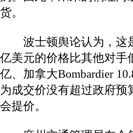
货。
波士顿舆论认为，这是美
亿美元的价格比其他对手低很多(韩
亿、加拿大Bombardier 10
为成交价没有超过政府预
会提价。