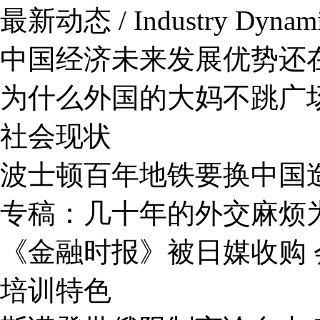
最新动态 / Industry Dynam
中国经济未来发展优势还
为什么外国的大妈不跳广
社会现状
波士顿百年地铁要换中国
专稿：几十年的外交麻烦
《金融时报》被日媒收购 
培训特色