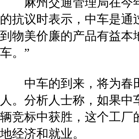
麻州交通管理局在今年
的抗议时表示，中车是通
到物美价廉的产品有益本
车。”
中车的到来，将为春田市
人。分析人士称，如果中
辆竞标中获胜，这个工厂
地经济和就业。