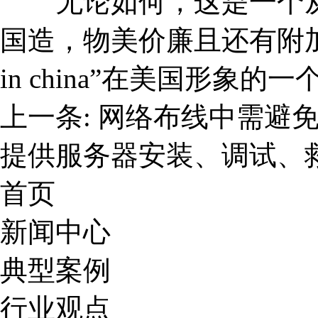
无论如何，这是一个从
国造，物美价廉且还有附加
in china”在美国形象的
上一条:
网络布线中需避
提供服务器安装、调试、
首页
新闻中心
典型案例
行业观点