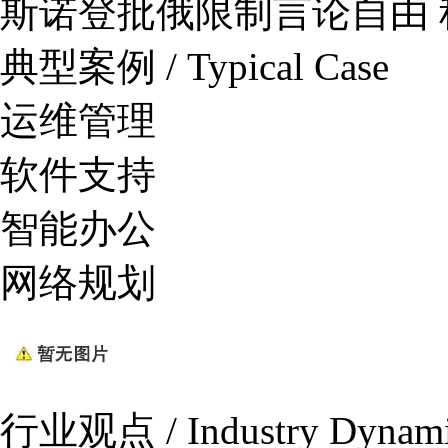
斯诺登批俄限制言论自由
典型案例 / Typical Case
运维管理
软件支持
智能办公
网络规划
行业观点 / Industry Dynam