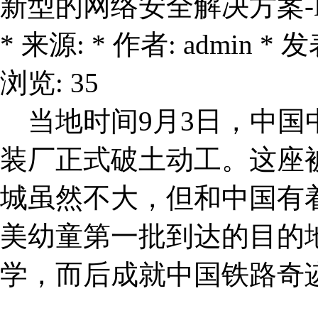
新型的网络安全解决方案-
* 来源: * 作者: admin * 发表
浏览: 35
当地时间9月3日，中国中车在
装厂正式破土动工。这座被
城虽然不大，但和中国有
美幼童第一批到达的目的
学，而后成就中国铁路奇