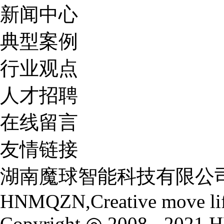
新闻中心
典型案例
行业观点
人才招聘
在线留言
友情链接
湖南魔球智能科技有限公
HNMQZN,Creative move li
Copyright ◎ 2008 - 2021 