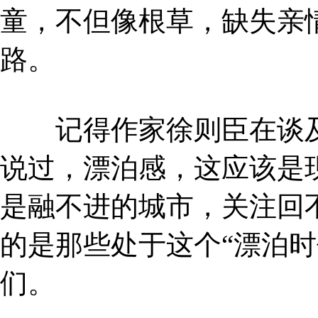
童，不但像根草，缺失亲
路。
记得作家徐则臣在谈及
说过，漂泊感，这应该是
是融不进的城市，关注回
的是那些处于这个“漂泊时
们。