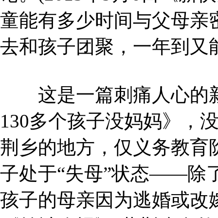
童能有多少时间与父母亲
去和孩子团聚，一年到又
这是一篇刺痛人心的新
130多个孩子没妈妈》，
荆乡的地方，仅义务教育阶
子处于“失母”状态——除
孩子的母亲因为逃婚或改嫁离