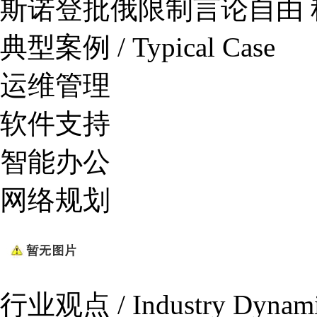
斯诺登批俄限制言论自由
典型案例 / Typical Case
运维管理
软件支持
智能办公
网络规划
行业观点 / Industry Dynam