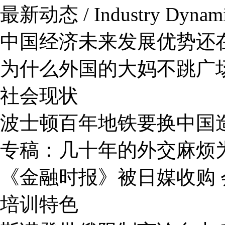
最新动态 / Industry Dynam
中国经济未来发展优势还
为什么外国的大妈不跳广
社会现状
波士顿百年地铁要换中国
专稿：几十年的外交麻烦
《金融时报》被日媒收购 
培训特色