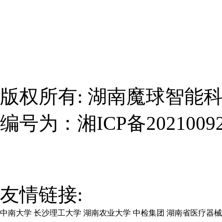
版权所有:
湖南魔球智能
编号为：
湘ICP备2021009
友情链接:
中南大学
长沙理工大学
湖南农业大学
中检集团
湖南省医疗器械