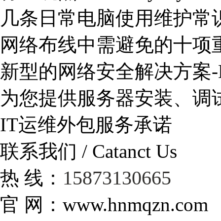
几条日常电脑使用维护常
网络布线中需避免的十项
新型的网络安全解决方案-
为您提供服务器安装、调
IT运维外包服务承诺
联系我们 / Catanct Us
15873130665
热 线：
官 网：www.hnmqzn.com