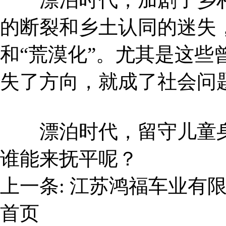
的断裂和乡土认同的迷失
和“荒漠化”。尤其是这些
失了方向，就成了社会问
漂泊时代，留守儿童身
谁能来抚平呢？
上一条:
江苏鸿福车业有
首页