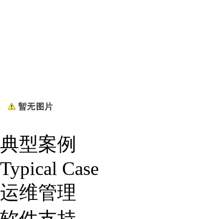
典型案例
Typical Case
运维管理
软件支持