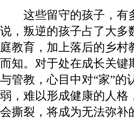
这些留守的孩子，有多
说，叛逆的孩子占了大多
庭教育，加上落后的乡村
而知。对于处在成长关键
与管教，心目中对“家”的
弱，难以形成健康的人格
会撕裂，将成为无法弥补