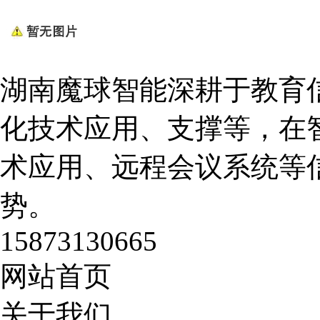
湖南魔球智能深耕于教育
化技术应用、支撑等，在
术应用、远程会议系统等
势。
15873130665
网站首页
关于我们