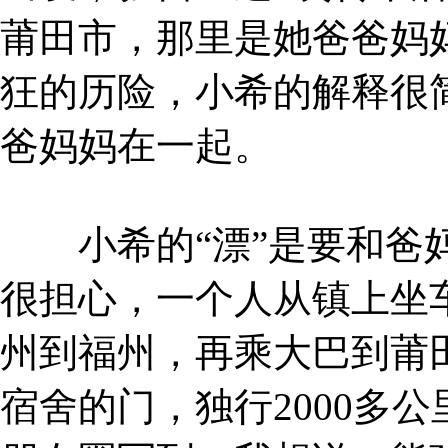
莆田市，那里是她爸爸妈
狂的历险，小希的解释很
爸妈妈在一起。
小希的“漂”是要和爸妈
很担心，一个人从镇上坐
州到福州，再乘大巴到莆
宿舍的门，独行2000多