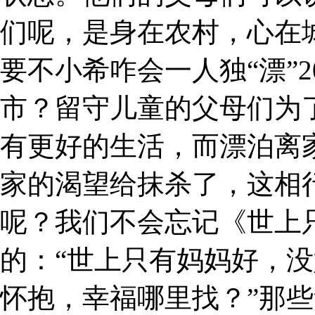
们呢，是身在农村，心在
要不小希咋会一人独“漂”
市？留守儿童的父母们为
有更好的生活，而漂泊离
家的渴望给抹杀了，这相
呢？我们不会忘记《世上
的：“世上只有妈妈好，
怀抱，幸福哪里找？”那