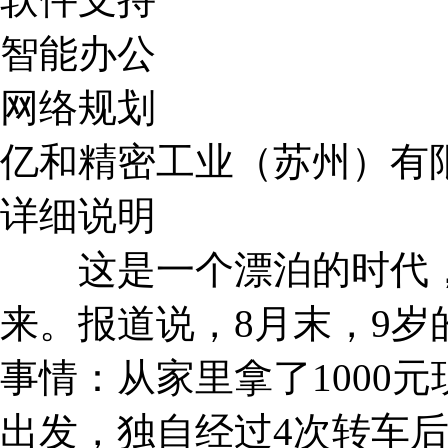
智能办公
网络规划
亿和精密工业（苏州）有
详细说明
这是一个漂泊的时代，连
来。报道说，8月末，9
事情：从家里拿了1000
出发，独自经过4次转车后