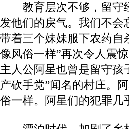
教育层次不够，留守经
发他们的戾气。我们不会
带着三个妹妹服下农药自
像风俗一样”再次令人震
主人公阿星也曾是留守孩
产砍手党”闻名的村庄。
俗一样。阿星们的犯罪几乎
漂泊时代，加剧了乡村