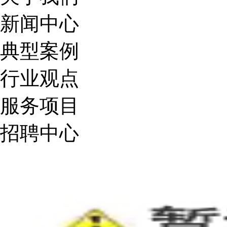
新闻中心
典型案例
行业观点
服务项目
招聘中心