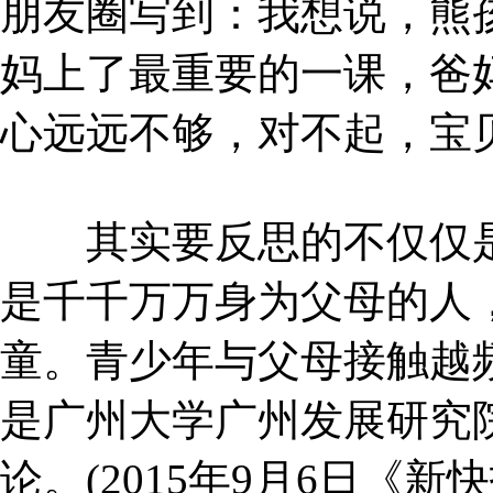
朋友圈写到：我想说，熊
妈上了最重要的一课，爸
心远远不够，对不起，宝
其实要反思的不仅仅是
是千千万万身为父母的人，
童。青少年与父母接触越
是广州大学广州发展研究
论。(2015年9月6日《新