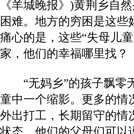
《羊城晚报》)黄荆乡自
困难。地方的穷困是这些
痛心的是，这些“失母儿童
家，他们的幸福哪里找？
“无妈乡”的孩子飘零无
童中一个缩影。更多的情
外出打工，长期留守的情况
状态。他们的父母们可以