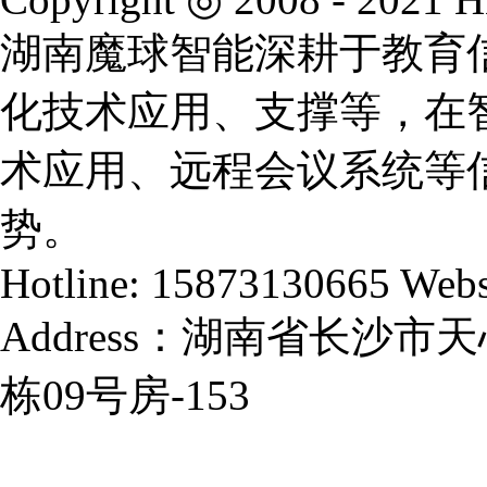
湖南魔球智能深耕于教育
化技术应用、支撑等，在
术应用、远程会议系统等
势。
Hotline: 15873130665 Webs
Address：湖南省长沙
栋09号房-153