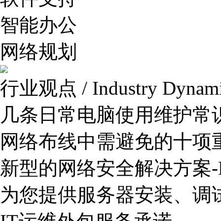
智能办公
网络规划
行业观点 / Industry Dynam
几条日常电脑使用维护常
网络布线中需避免的十项
新型的网络安全解决方案-
为您提供服务器安装、调