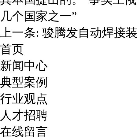
几个国家之一”
上一条:
骏腾发自动焊接
首页
新闻中心
典型案例
行业观点
人才招聘
在线留言