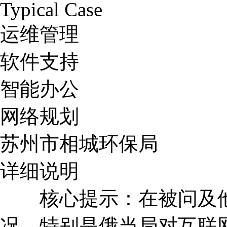
Typical Case
运维管理
软件支持
智能办公
网络规划
苏州市相城环保局
详细说明
核心提示：在被问及他
况、特别是俄当局对互联