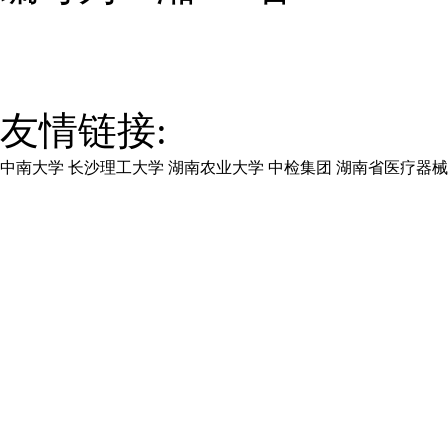
友情链接:
中南大学
长沙理工大学
湖南农业大学
中检集团
湖南省医疗器械