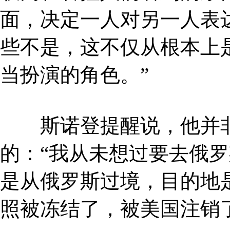
面，决定一人对另一人表
些不是，这不仅从根本上
当扮演的角色。”
斯诺登提醒说，他并非
的：“我从未想过要去俄
是从俄罗斯过境，目的地
照被冻结了，被美国注销