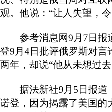
观。他说：“让人失望，令
参考消息网9月7日报道
登9月4日批评俄罗斯对
两年，却说“他从未想过去
据法新社9月5日报道，
诺登，因为揭露了美国的