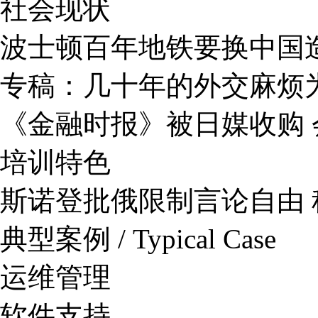
社会现状
波士顿百年地铁要换中国
专稿：几十年的外交麻烦
《金融时报》被日媒收购 
培训特色
斯诺登批俄限制言论自由
典型案例 / Typical Case
运维管理
软件支持