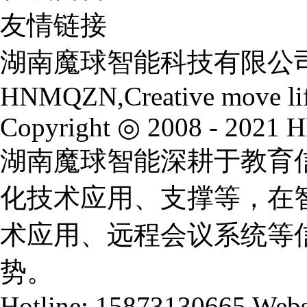
友情链接
湖南魔球智能科技有限公
HNMQZN,Creative move li
Copyright ◎ 2008 - 2021 
湖南魔球智能深耕于教育
化技术应用、支撑等，在
术应用、远程会议系统等
势。
Hotline: 15873130665 Webs