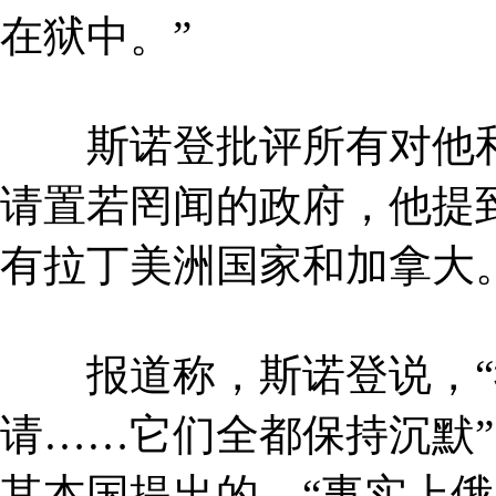
在狱中。”
斯诺登批评所有对他和
请置若罔闻的政府，他提
有拉丁美洲国家和加拿大
报道称，斯诺登说，“我
请……它们全都保持沉默
其本国提出的。“事实上