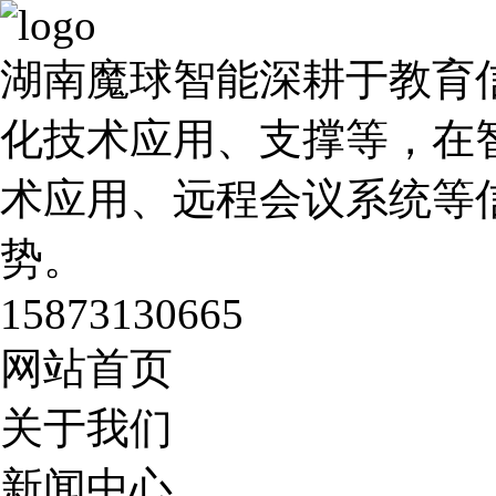
湖南魔球智能深耕于教育
化技术应用、支撑等，在
术应用、远程会议系统等
势。
15873130665
网站首页
关于我们
新闻中心