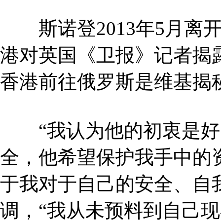
斯诺登2013年5月离
港对英国《卫报》记者揭
香港前往俄罗斯是维基揭
“我认为他的初衷是好
全，他希望保护我手中的
于我对于自己的安全、自
调，“我从未预料到自己