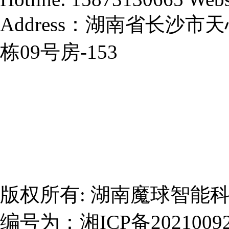
Address：湖南省长沙
栋09号房-153
版权所有:
湖南魔球智能
编号为：
湘ICP备2021009