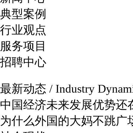
典型案例
行业观点
服务项目
招聘中心
最新动态 / Industry Dynam
中国经济未来发展优势还
为什么外国的大妈不跳广